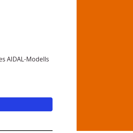
es AIDAL-Modells