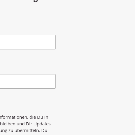
formationen, die Du in
 bleiben und Dir Updates
ung zu übermitteln. Du