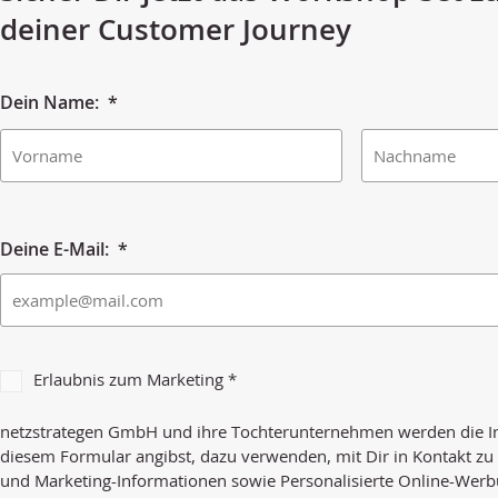
deiner Customer Journey
Dein Name:
*
Deine E-Mail:
*
MKTConsent
Erlaubnis zum Marketing *
netzstrategen GmbH und ihre Tochterunternehmen werden die In
diesem Formular angibst, dazu verwenden, mit Dir in Kontakt zu
und Marketing-Informationen sowie Personalisierte Online-Werb