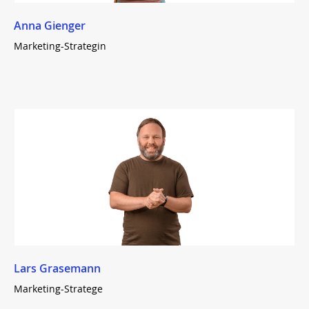
Anna Gienger
Marketing-Strategin
Lars Grasemann
Marketing-Stratege