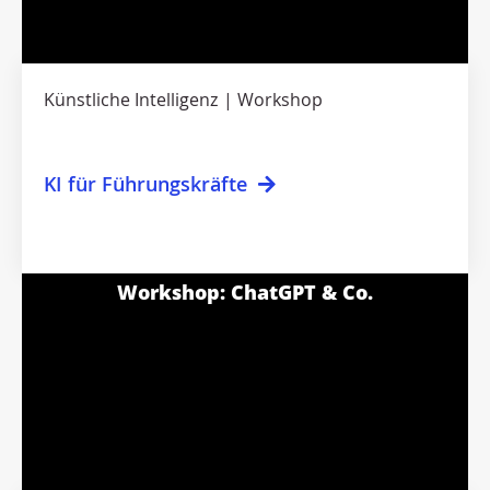
Künstliche Intelligenz
Workshop
KI für Führungskräfte
Workshop: ChatGPT & Co.