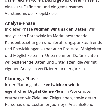
das erreichen wollen. Das Ergebnis dieser Phase ist
eine klare Definition und ein gemeinsames
Verständnis der Projektziele.
Analyse-Phase
In dieser Phase
widmen wir uns den Daten
. Wir
analysieren Potenziale im Markt, bestehende
Kundenbeziehungen und Berührungspunkte, Trends
und Entwicklungen – aber auch Projekte, Fähigkeiten
und Möglichkeiten im Unternehmen. Dafür sichten
wir bestehende Daten und Unterlagen, die wir mit
eigenen Analysen verifizieren und ergänzen.
Planungs-Phase
In der Planungsphase
entwickeln wir
den
eigentlichen
Digital Game Plan.
In Workshops
erarbeiten wir Ziele und Zielgruppen, sowie deren
Personas und Customer Journeys. Anschließend