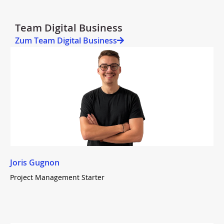
Team Digital Business
Zum Team Digital Business
Joris Gugnon
Project Management Starter