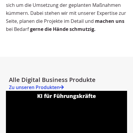
sich um die Umsetzung der geplanten Maßnahmen
kümmern. Dabei stehen wir mit unserer Expertise zur
Seite, planen die Projekte im Detail und
machen uns
bei Bedarf
gerne die Hände schmutzig.
Alle Digital Business Produkte
Zu unseren Produkten
KI für Führungskräfte