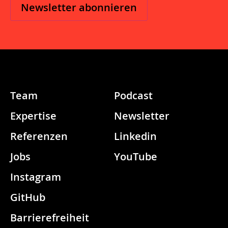
l
*
Team
Podcast
Expertise
Newsletter
Referenzen
Linkedin
Jobs
YouTube
Instagram
GitHub
Barrierefreiheit