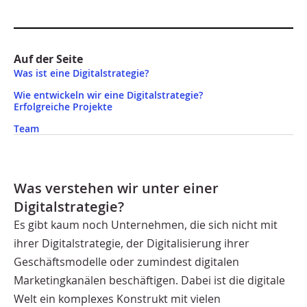
Auf der Seite
Was ist eine Digitalstrategie?
Wie entwickeln wir eine Digitalstrategie?
Erfolgreiche Projekte
Team
Was verstehen wir unter einer
Digitalstrategie?​​
Es gibt kaum noch Unternehmen, die sich nicht mit
ihrer Digitalstrategie, der Digitalisierung ihrer
Geschäftsmodelle oder zumindest digitalen
Marketingkanälen beschäftigen. Dabei ist die digitale
Welt ein komplexes Konstrukt mit vielen