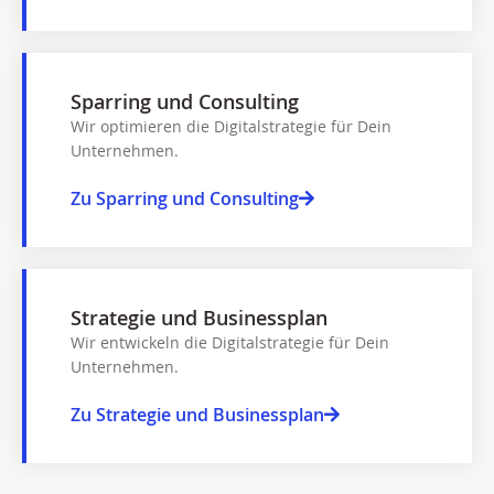
Sparring und Consulting
Wir optimieren die Digitalstrategie für Dein
Unternehmen.​
Zu Sparring und Consulting
Strategie und Businessplan
Wir entwickeln die Digitalstrategie für Dein
Unternehmen.
Zu Strategie und Businessplan