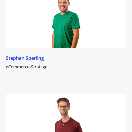
Stephan Sperling
eCommerce-Stratege