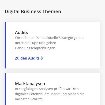
Digital Business Themen
Audits
Wir nehmen Deine aktuelle Strategie genau
unter die Lupe und geben
Handlungsempfehlungen.​
Zu den Audits
Marktanalysen
In sorgfältigen Analysen prüfen wir Dein
digitales Potenzial am Markt und planen die
nächsten Schritte.​