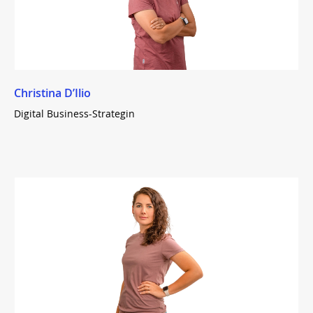
Christina D’Ilio
Digital Business-Strategin