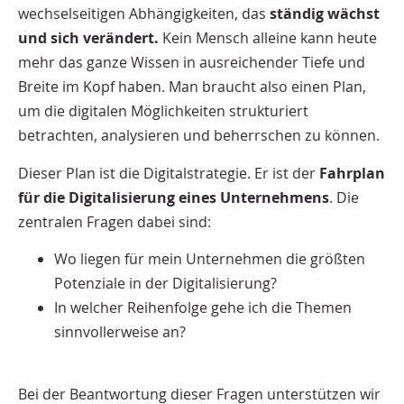
wechselseitigen Abhängigkeiten, das
ständig wächst
und sich verändert.
Kein Mensch alleine kann heute
mehr das ganze Wissen in ausreichender Tiefe und
Breite im Kopf haben. Man braucht also einen Plan,
um die digitalen Möglichkeiten strukturiert
betrachten, analysieren und beherrschen zu können.
Dieser Plan ist die Digitalstrategie. Er ist der
Fahrplan
für die Digitalisierung eines Unternehmens
. Die
zentralen Fragen dabei sind:
Wo liegen für mein Unternehmen die größten
Potenziale in der Digitalisierung?
In welcher Reihenfolge gehe ich die Themen
sinnvollerweise an?
Bei der Beantwortung dieser Fragen unterstützen wir