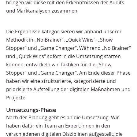
bringen wir diese mit den Erkenntnissen der Audits
und Marktanalysen zusammen.
Die Ergebnisse kategorisieren wir anhand unserer
Methodik in „No Brainer“, „Quick Wins“, „Show
Stopper“ und „Game Changer“. Während „No Brainer“
und „Quick Wins“ sofort in die Umsetzung starten
können, entwickeln wir Taktiken für die „Show
Stopper” und „Game Changer”. Am Ende dieser Phase
haben wir eine strukturierte, kategorisierte und
priorisierte Aufstellung der digitalen Maßnahmen und
Projekte.
Umsetzungs-Phase
Nach der Planung geht es an die Umsetzung. Wir
haben dafür ein Team an Expert:innen in den
verschiedenen digitalen Disziplinen aufgestellt, die