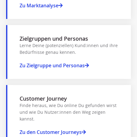
Zu Marktanalyse
Zielgruppen und Personas​
Lerne Deine (potenziellen) Kund:innen und ihre
Bedürfnisse genau kennen.
Zu Zielgruppe und Personas
Customer Journey
Finde heraus, wie Du online Du gefunden wirst
und wie Du Nutzer:innen den Weg zeigen
kannst. ​
Zu den Customer Journeys