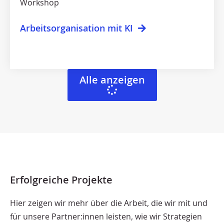
Workshop
Arbeitsorganisation mit KI
Alle anzeigen
Erfolgreiche Projekte
Hier zeigen wir mehr über die Arbeit, die wir mit und
für unsere Partner:innen leisten, wie wir Strategien