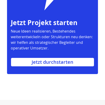
Jetzt Projekt starten
Neue Ideen realisieren, Bestehendes
weiterentwickeln oder Strukturen neu denken:
wir helfen als strategischer Begleiter und
operativer Umsetzer.
Jetzt durchstarten