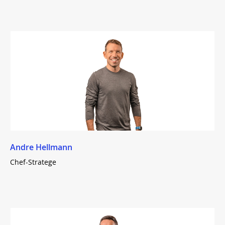
Andre Hellmann
Chef-Stratege