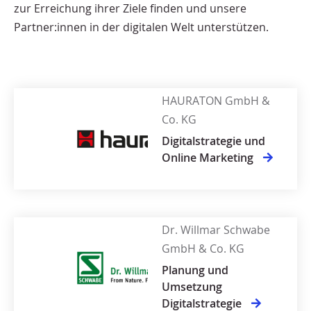
zur Erreichung ihrer Ziele finden und unsere
Partner:innen in der digitalen Welt unterstützen.
HAURATON GmbH &
Co. KG
Digitalstrategie und
Online Marketing
Dr. Willmar Schwabe
GmbH & Co. KG
Planung und
Umsetzung
Digitalstrategie