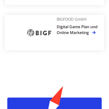
BIGFOOD GmbH
Digital Game Plan und
Online Marketing