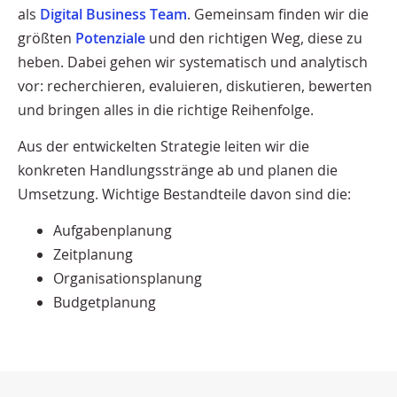
als
Digital Business Team
. Gemeinsam finden wir die
größten
Potenziale
und den richtigen Weg, diese zu
heben. Dabei gehen wir systematisch und analytisch
vor: recherchieren, evaluieren, diskutieren, bewerten
und bringen alles in die richtige Reihenfolge.
Aus der entwickelten Strategie leiten wir die
konkreten Handlungsstränge ab und planen die
Umsetzung. Wichtige Bestandteile davon sind die:
Aufgabenplanung
Zeitplanung
Organisationsplanung
Budgetplanung