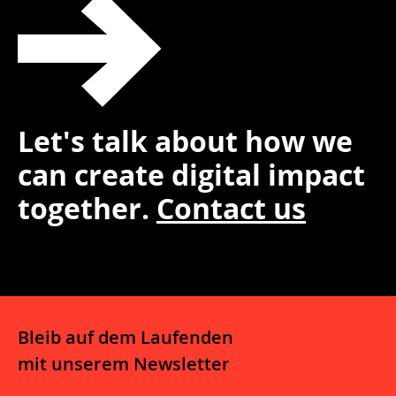
Let's talk about how we
can create digital impact
together.
Contact us
Bleib auf dem Laufenden
mit unserem Newsletter