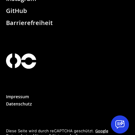
GitHub
Barrierefreiheit
Impressum
Datenschutz
Google
Diese Seite wird durch reCAPTCHA geschützt.