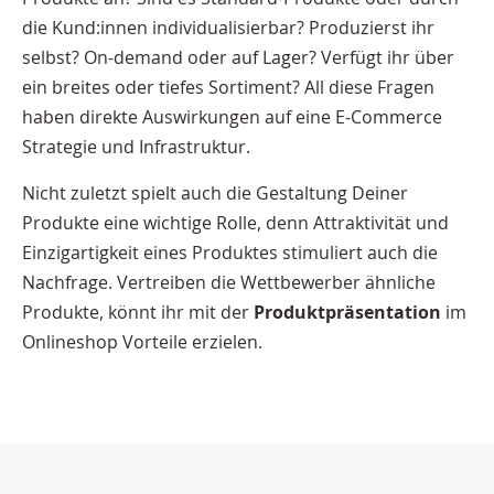
die Kund:innen individualisierbar? Produzierst ihr
selbst? On-demand oder auf Lager? Verfügt ihr über
ein breites oder tiefes Sortiment? All diese Fragen
haben direkte Auswirkungen auf eine E-Commerce
Strategie und Infrastruktur.
Nicht zuletzt spielt auch die Gestaltung Deiner
Produkte eine wichtige Rolle, denn Attraktivität und
Einzigartigkeit eines Produktes stimuliert auch die
Nachfrage. Vertreiben die Wettbewerber ähnliche
Produkte, könnt ihr mit der
Produktpräsentation
im
Onlineshop Vorteile erzielen.