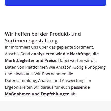
Wir helfen bei der Produkt- und
Sortimentsgestaltung
Ihr informiert uns über das geplante Sortiment.
Anschließend
analysieren wir die Nachfrage, die
Marktbegleiter und Preise
. Dabei werten wir die
Daten von Plattformen wie Amazon, Google Shopping
und Idealo aus. Wir übernehmen die
Datensammlung, Analyse und Auswertung. Im
Ergebnis leiten wir daraus für euch
passende
Maßnahmen und Empfehlungen
ab.