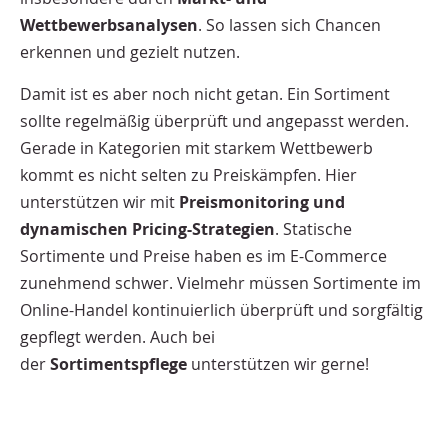
Wettbewerbsanalysen
. So lassen sich Chancen
erkennen und gezielt nutzen.
Damit ist es aber noch nicht getan. Ein Sortiment
sollte regelmäßig überprüft und angepasst werden.
Gerade in Kategorien mit starkem Wettbewerb
kommt es nicht selten zu Preiskämpfen. Hier
unterstützen wir mit
Preismonitoring und
dynamischen Pricing-Strategien
. Statische
Sortimente und Preise haben es im E-Commerce
zunehmend schwer. Vielmehr müssen Sortimente im
Online-Handel kontinuierlich überprüft und sorgfältig
gepflegt werden. Auch bei
der
Sortimentspflege
unterstützen wir gerne!