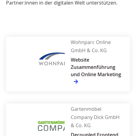
Partner:innen in der digitalen Welt unterstützen.
Wohnparc Online
GmbH & Co. KG
Website
Zusammenführung
und Online Marketing
Gartenmöbel
Company Dick GmbH
& Co. KG
Decoupled Frontend