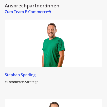
Ansprechpartner:innen
Zum Team E-Commerce
Stephan Sperling
eCommerce-Stratege