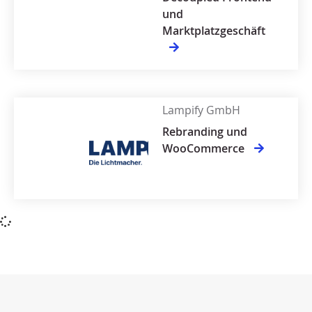
und
Marktplatzgeschäft
Lampify GmbH
Rebranding und
WooCommerce