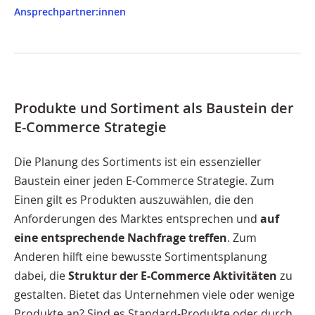
Ansprechpartner:innen
Produkte und Sortiment als Baustein der
E-Commerce Strategie
Die Planung des Sortiments ist ein essenzieller
Baustein einer jeden E-Commerce Strategie. Zum
Einen gilt es Produkten auszuwählen, die den
Anforderungen des Marktes entsprechen und
auf
eine entsprechende Nachfrage treffen
. Zum
Anderen hilft eine bewusste Sortimentsplanung
dabei, die
Struktur der E-Commerce Aktivitäten
zu
gestalten. Bietet das Unternehmen viele oder wenige
Produkte an? Sind es Standard-Produkte oder durch