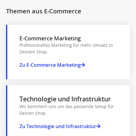
Themen aus E-Commerce
E-Commerce Marketing
Professionelles Marketing für mehr Umsatz in
Deinem Shop.
Zu E-Commerce Marketing
Technologie und Infrastruktur
Wir kümmern uns um das passende Setup für
Deinen Shop.
Zu Technologie und Infrastruktur