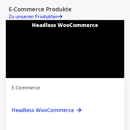
E-Commerce Produkte
Zu unseren Produkten
Headless WooCommerce
E-Commerce
Headless WooCommerce