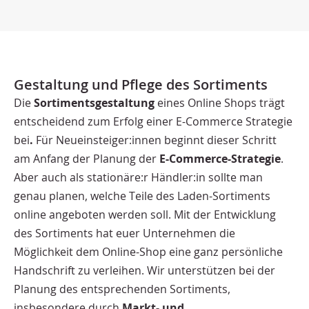
Gestaltung und Pflege des Sortiments
Die
Sortimentsgestaltung
eines Online Shops trägt
entscheidend zum Erfolg einer E-Commerce Strategie
bei
.
Für Neueinsteiger:innen beginnt dieser Schritt
am Anfang der Planung der
E-Commerce-Strategie
.
Aber auch als stationäre:r Händler:in sollte man
genau planen, welche Teile des Laden-Sortiments
online angeboten werden soll. Mit der Entwicklung
des Sortiments hat euer Unternehmen die
Möglichkeit dem Online-Shop eine ganz persönliche
Handschrift zu verleihen. Wir unterstützen bei der
Planung des entsprechenden Sortiments,
insbesondere durch
Markt- und