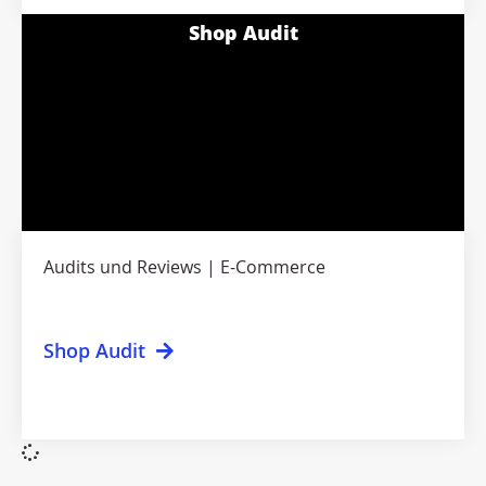
Shop Audit
Audits und Reviews
E-Commerce
Shop Audit