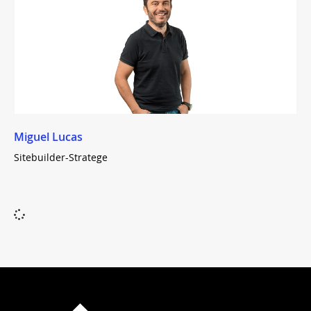
Miguel Lucas
Sitebuilder-Stratege