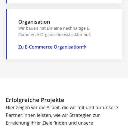
Organisation
Wir bauen mit Dir eine nachhaltige E-
Commerce-Organisationsstruktur auf.
Zu E-Commerce Organisation
Erfolgreiche Projekte
Hier zeigen wir die Arbeit, die wir mit und für unsere
Partner:innen leisten, wie wir Strategien zur
Erreichung ihrer Ziele finden und unsere