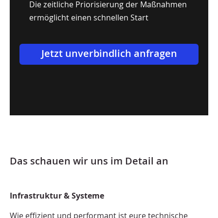
Die zeitliche Priorisierung der Maßnahmen
ermöglicht einen schnellen Start
Jetzt unverbindlich anfragen
Das schauen wir uns im Detail an
Infrastruktur & Systeme
Wie effizient und performant ist eure technische