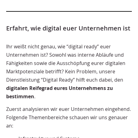
Erfahrt, wie digital euer Unternehmen ist
Ihr weißt nicht genau, wie “digital ready” euer
Unternehmen ist? Sowohl was interne Abläufe und
Fähigkeiten sowie die Ausschöpfung eurer digitalen
Marktpotenziale betrifft? Kein Problem, unsere
Dienstleistung “Digital Ready” hilft euch dabei, den
digitalen Reifegrad eures Unternehmens zu
bestimmen
.
Zuerst analysieren wir euer Unternehmen eingehend.
Folgende Themenbereiche schauen wir uns genauer
an: