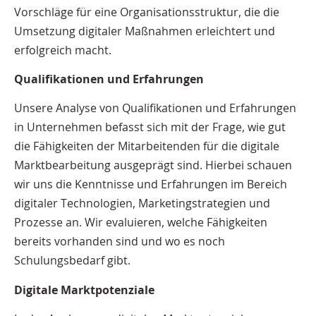
Vorschläge für eine Organisationsstruktur, die die
Umsetzung digitaler Maßnahmen erleichtert und
erfolgreich macht.
Qualifikationen und Erfahrungen
Unsere Analyse von Qualifikationen und Erfahrungen
in Unternehmen befasst sich mit der Frage, wie gut
die Fähigkeiten der Mitarbeitenden für die digitale
Marktbearbeitung ausgeprägt sind. Hierbei schauen
wir uns die Kenntnisse und Erfahrungen im Bereich
digitaler Technologien, Marketingstrategien und
Prozesse an. Wir evaluieren, welche Fähigkeiten
bereits vorhanden sind und wo es noch
Schulungsbedarf gibt.
Digitale Marktpotenziale