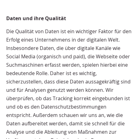
Daten und ihre Qualität
Die Qualität von Daten ist ein wichtiger Faktor für den
Erfolg eines Unternehmens in der digitalen Welt.
Insbesondere Daten, die über digitale Kanäle wie
Social Media (organisch und paid), die Webseite oder
Suchmaschinen erfasst werden, spielen hierbei eine
bedeutende Rolle. Daher ist es wichtig,
sicherzustellen, dass diese Daten aussagekräftig sind
und für Analysen genutzt werden können. Wir
überprüfen, ob das Tracking korrekt eingebunden ist
und ob es den Datenschutzbestimmungen
entspricht. Außerdem schauen wir uns an, wie die
Daten aufbereitet werden, damit sie schnell für die
Analyse und die Ableitung von Maßnahmen zur