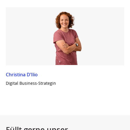
Christina D’Ilio
Digital Business-Strategin
Füllt gerne unser