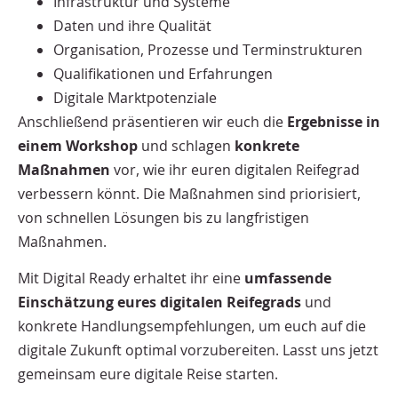
Infrastruktur und Systeme
Daten und ihre Qualität
Organisation, Prozesse und Terminstrukturen
Qualifikationen und Erfahrungen
Digitale Marktpotenziale
Anschließend präsentieren wir euch die
Ergebnisse in
einem Workshop
und schlagen
konkrete
Maßnahmen
vor, wie ihr euren digitalen Reifegrad
verbessern könnt. Die Maßnahmen sind priorisiert,
von schnellen Lösungen bis zu langfristigen
Maßnahmen.
Mit Digital Ready erhaltet ihr eine
umfassende
Einschätzung eures digitalen Reifegrads
und
konkrete Handlungsempfehlungen, um euch auf die
digitale Zukunft optimal vorzubereiten. Lasst uns jetzt
gemeinsam eure digitale Reise starten.