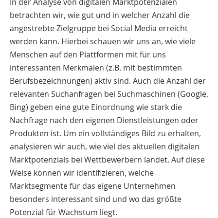
In der Analyse von digitalen Marktpotenzialen
betrachten wir, wie gut und in welcher Anzahl die
angestrebte Zielgruppe bei Social Media erreicht
werden kann. Hierbei schauen wir uns an, wie viele
Menschen auf den Plattformen mit für uns
interessanten Merkmalen (z.B. mit bestimmten
Berufsbezeichnungen) aktiv sind. Auch die Anzahl der
relevanten Suchanfragen bei Suchmaschinen (Google,
Bing) geben eine gute Einordnung wie stark die
Nachfrage nach den eigenen Dienstleistungen oder
Produkten ist. Um ein vollständiges Bild zu erhalten,
analysieren wir auch, wie viel des aktuellen digitalen
Marktpotenzials bei Wettbewerbern landet. Auf diese
Weise können wir identifizieren, welche
Marktsegmente für das eigene Unternehmen
besonders interessant sind und wo das größte
Potenzial für Wachstum liegt.