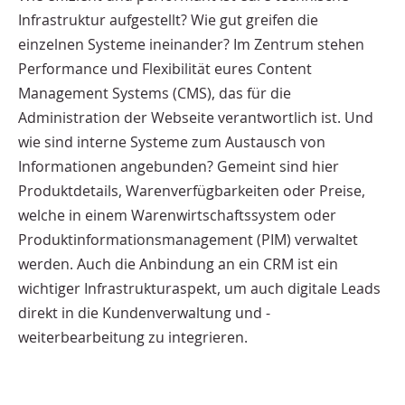
Infrastruktur aufgestellt? Wie gut greifen die
einzelnen Systeme ineinander? Im Zentrum stehen
Performance und Flexibilität eures Content
Management Systems (CMS), das für die
Administration der Webseite verantwortlich ist. Und
wie sind interne Systeme zum Austausch von
Informationen angebunden? Gemeint sind hier
Produktdetails, Warenverfügbarkeiten oder Preise,
welche in einem Warenwirtschaftssystem oder
Produktinformationsmanagement (PIM) verwaltet
werden. Auch die Anbindung an ein CRM ist ein
wichtiger Infrastrukturaspekt, um auch digitale Leads
direkt in die Kundenverwaltung und -
weiterbearbeitung zu integrieren.