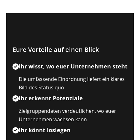
Eure Vorteile auf einen Blick
Ihr wisst, wo euer Unternehmen steht
Die umfassende Einordnung liefert ein klares
Bild des Status quo
Ihr erkennt Potenziale
Zielgruppendaten verdeutlichen, wo euer
Unternehmen wachsen kann
Ihr könnt loslegen