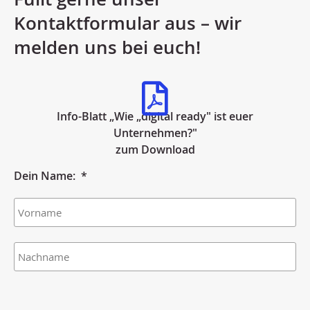
Kontaktformular aus – wir
melden uns bei euch!
Info-Blatt „Wie „digital ready" ist euer
Unternehmen?"
zum Download
Dein Name:
*