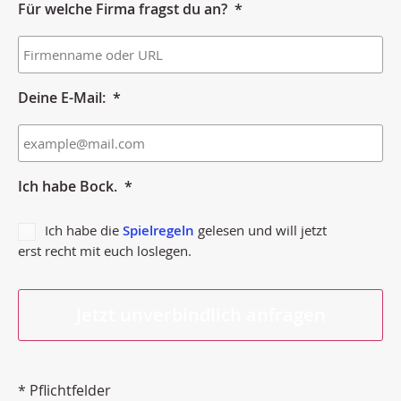
Für welche Firma fragst du an?
*
Deine E-Mail:
*
Ich habe Bock.
*
Ich habe die
Spielregeln
gelesen und will jetzt
erst recht mit euch loslegen.
* Pflichtfelder