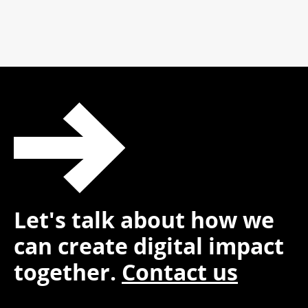
Let's talk about how we
can create digital impact
together.
Contact us