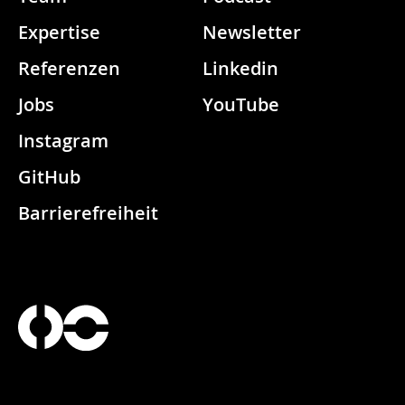
Expertise
Newsletter
Referenzen
Linkedin
Jobs
YouTube
Instagram
GitHub
Barrierefreiheit