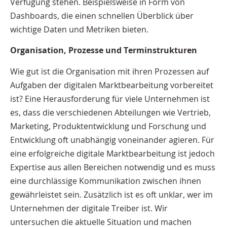
Verfügung stehen. Beispielsweise in Form von
Dashboards, die einen schnellen Überblick über
wichtige Daten und Metriken bieten.
Organisation, Prozesse und Terminstrukturen
Wie gut ist die Organisation mit ihren Prozessen auf
Aufgaben der digitalen Marktbearbeitung vorbereitet
ist? Eine Herausforderung für viele Unternehmen ist
es, dass die verschiedenen Abteilungen wie Vertrieb,
Marketing, Produktentwicklung und Forschung und
Entwicklung oft unabhängig voneinander agieren. Für
eine erfolgreiche digitale Marktbearbeitung ist jedoch
Expertise aus allen Bereichen notwendig und es muss
eine durchlässige Kommunikation zwischen ihnen
gewährleistet sein. Zusätzlich ist es oft unklar, wer im
Unternehmen der digitale Treiber ist. Wir
untersuchen die aktuelle Situation und machen