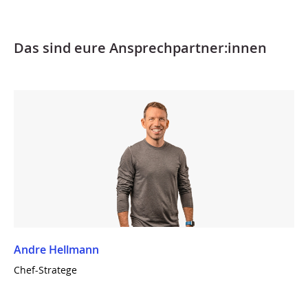
Das sind eure Ansprechpartner:innen
Andre Hellmann
Chef-Stratege