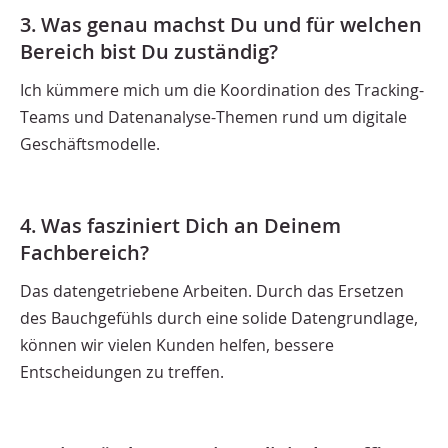
3. Was genau machst Du und für welchen
Bereich bist Du zuständig?
Ich kümmere mich um die Koordination des Tracking-
Teams und Datenanalyse-Themen rund um digitale
Geschäftsmodelle.
4. Was fasziniert Dich an Deinem
Fachbereich?
Das datengetriebene Arbeiten. Durch das Ersetzen
des Bauchgefühls durch eine solide Datengrundlage,
können wir vielen Kunden helfen, bessere
Entscheidungen zu treffen.