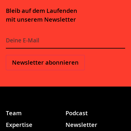
Bleib auf dem Laufenden
mit unserem Newsletter
E-
Mail
*
Team
Podcast
Expertise
Newsletter