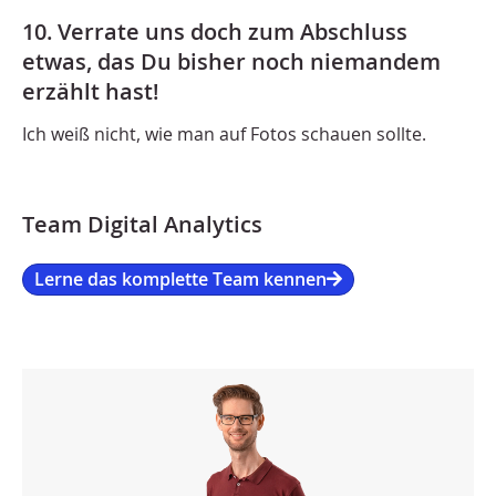
10. Verrate uns doch zum Abschluss
etwas, das Du bisher noch niemandem
erzählt hast!
Ich weiß nicht, wie man auf Fotos schauen sollte.
Team Digital Analytics
Lerne das komplette Team kennen