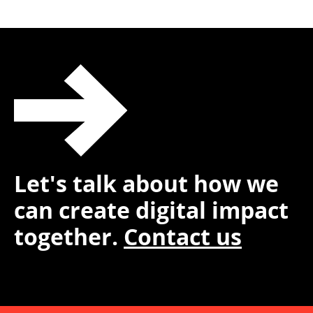
Let's talk about how we
can create digital impact
together.
Contact us