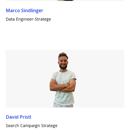
Marco Sindlinger
Data Engineer-Stratege
David Pristl
Search Campaign Stratege