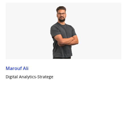
Marouf Ali
Digital Analytics-Stratege