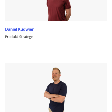
Daniel Kudwien
Produkt-Stratege