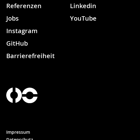
Referenzen
Linkedin
Jobs
YouTube
Instagram
GitHub
Barrierefreiheit
Impressum
Datenschutz