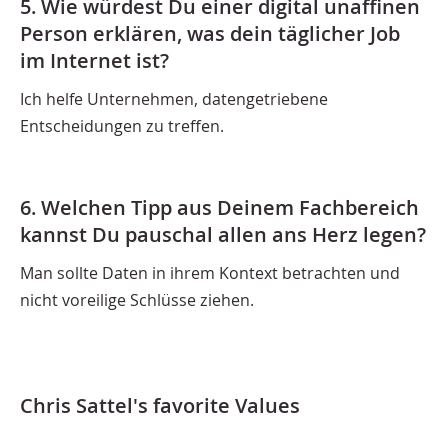
5. Wie würdest Du einer digital unaffinen
Person erklären, was dein täglicher Job
im Internet ist?
Ich helfe Unternehmen, datengetriebene
Entscheidungen zu treffen.
6. Welchen Tipp aus Deinem Fachbereich
kannst Du pauschal allen ans Herz legen?
Man sollte Daten in ihrem Kontext betrachten und
nicht voreilige Schlüsse ziehen.
Chris Sattel's favorite Values