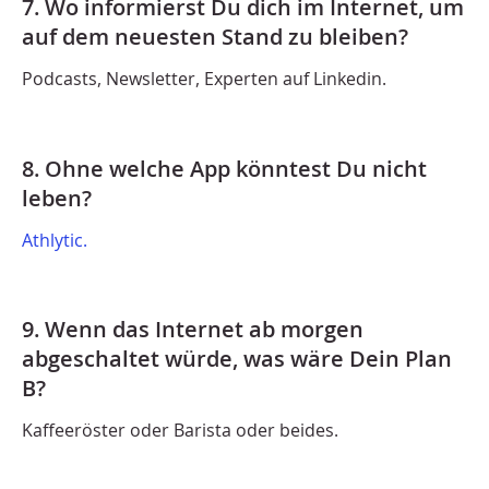
7. Wo informierst Du dich im Internet, um
auf dem neuesten Stand zu bleiben?
Podcasts, Newsletter, Experten auf Linkedin.
8. Ohne welche App könntest Du nicht
leben?
Athlytic.
9. Wenn das Internet ab morgen
abgeschaltet würde, was wäre Dein Plan
B?
Kaffeeröster oder Barista oder beides.