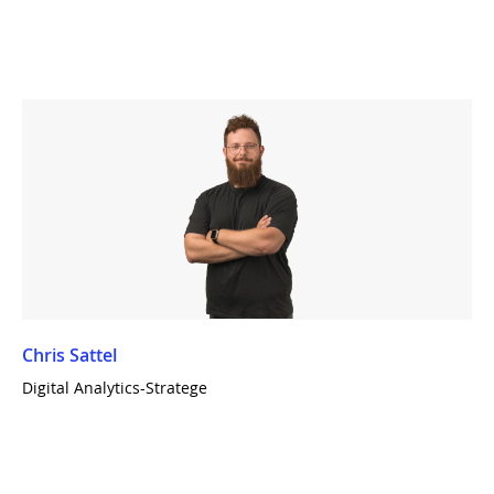
Chris Sattel
Digital Analytics-Stratege