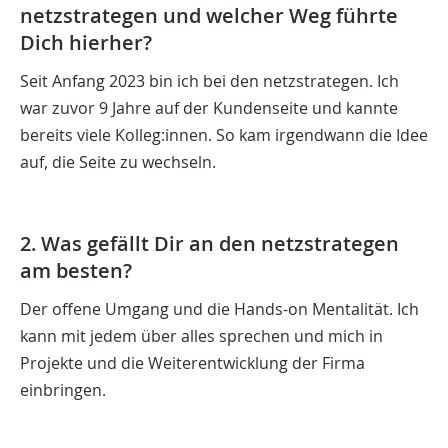
netzstrategen und welcher Weg führte
Dich hierher?
Seit Anfang 2023 bin ich bei den netzstrategen. Ich
war zuvor 9 Jahre auf der Kundenseite und kannte
bereits viele Kolleg:innen. So kam irgendwann die Idee
auf, die Seite zu wechseln.
2. Was gefällt Dir an den netzstrategen
am besten?
Der offene Umgang und die Hands-on Mentalität. Ich
kann mit jedem über alles sprechen und mich in
Projekte und die Weiterentwicklung der Firma
einbringen.