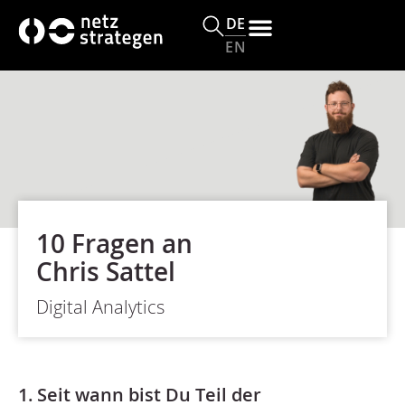
DE
EN
10 Fragen an
Chris Sattel
Digital Analytics
1. Seit wann bist Du Teil der