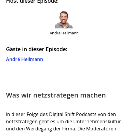
Host dieser Episode:
Andre Hellmann
Gäste in dieser Episode:
André Hellmann
Was wir netzstrategen machen
In dieser Folge des Digital Shift Podcasts von den
netzstrategen geht es um die Unternehmenskultur
und den Werdegang der Firma. Die Moderatoren