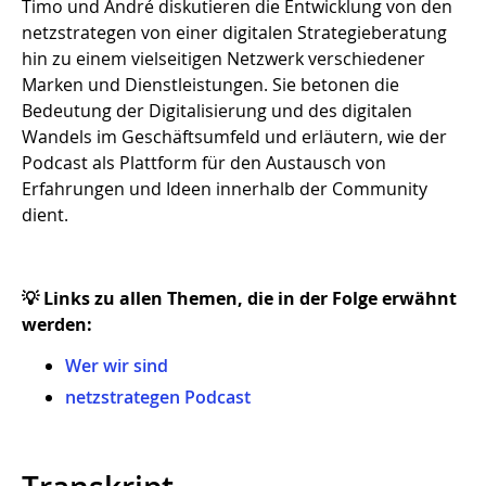
Timo und André diskutieren die Entwicklung von den
netzstrategen von einer digitalen Strategieberatung
hin zu einem vielseitigen Netzwerk verschiedener
Marken und Dienstleistungen. Sie betonen die
Bedeutung der Digitalisierung und des digitalen
Wandels im Geschäftsumfeld und erläutern, wie der
Podcast als Plattform für den Austausch von
Erfahrungen und Ideen innerhalb der Community
dient.
💡 Links zu allen Themen, die in der Folge erwähnt
werden:
Wer wir sind
netzstrategen Podcast