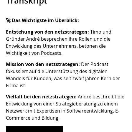
Transkript
🚀 Das Wichtigste im Überblick:
Entstehung von den netzstrategen:
Timo und
Gründer André besprechen ihre Rollen und die
Entwicklung des Unternehmens, betonen die
Wichtigkeit von Podcasts.
Mission von den netzstrategen:
Der Podcast
fokussiert auf die Unterstützung des digitalen
Wandels für Kunden, was seit zwölf Jahren Kern der
Firma ist.
Vielfalt bei den netzstrategen:
André beschreibt die
Entwicklung von einer Strategieberatung zu einem
Netzwerk mit Expertisen in Softwareentwicklung, E-
Commerce und Bildung.