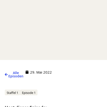
29. Mai 2022
Alle
Episoden
Staffel 1
Episode 1