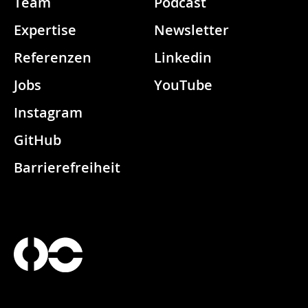
Team
Podcast
Expertise
Newsletter
Referenzen
Linkedin
Jobs
YouTube
Instagram
GitHub
Barrierefreiheit