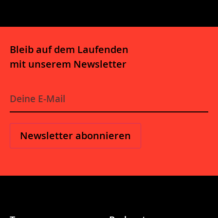
Bleib auf dem Laufenden
mit unserem Newsletter
E-
Mail
*