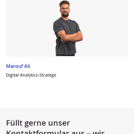
Marouf Ali
Digital Analytics-Stratege
Füllt gerne unser
Kontaktformular aus – wir