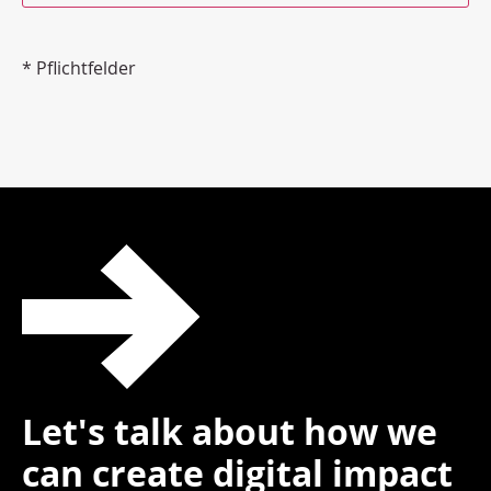
* Pflichtfelder
Let's talk about how we
can create digital impact