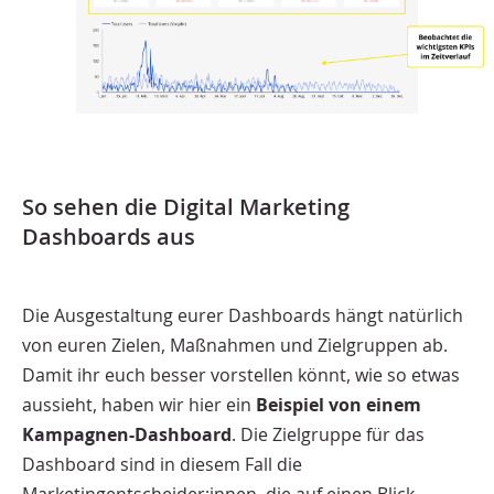
So sehen die Digital Marketing
Dashboards aus
Die Ausgestaltung eurer Dashboards hängt natürlich
von euren Zielen, Maßnahmen und Zielgruppen ab.
Damit ihr euch besser vorstellen könnt, wie so etwas
aussieht, haben wir hier ein
Beispiel von einem
Kampagnen-Dashboard
. Die Zielgruppe für das
Dashboard sind in diesem Fall die