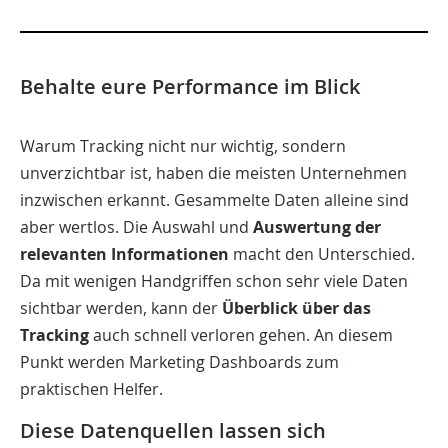
Behalte eure Performance im Blick
Warum Tracking nicht nur wichtig, sondern
unverzichtbar ist, haben die meisten Unternehmen
inzwischen erkannt. Gesammelte Daten alleine sind
aber wertlos. Die Auswahl und
Auswertung der
relevanten Informationen
macht den Unterschied.
Da mit wenigen Handgriffen schon sehr viele Daten
sichtbar werden, kann der
Überblick über das
Tracking
auch schnell verloren gehen. An diesem
Punkt werden Marketing Dashboards zum
praktischen Helfer.
Diese Datenquellen lassen sich