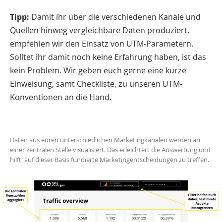
Tipp:
Damit ihr über die verschiedenen Kanäle und
Quellen hinweg vergleichbare Daten produziert,
empfehlen wir den Einsatz von UTM-Parametern.
Solltet ihr damit noch keine Erfahrung haben, ist das
kein Problem. Wir geben euch gerne eine kurze
Einweisung, samt Checkliste, zu unseren UTM-
Konventionen an die Hand.
Daten aus euren unterschiedlichen Marketingkanälen werden an
einer zentralen Stelle visualisiert. Das erleichtert die Auswertung und
hilft, auf dieser Basis fundierte Marketingentscheidungen zu treffen.