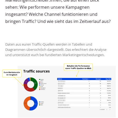
Marketingentscheider:innen, die auf einen Blick
sehen: Wie performen unsere Kampagnen
insgesamt? Welche Channel funktionieren und
bringen Traffic? Und wie sieht das im Zeitverlauf aus?
Daten aus euren Traffic-Quellen werden in Tabellen und
Diagrammen übersichtlich dargestellt. Das erleichtert die Analyse
und unterstützt euch bei fundierten Marketingentscheidungen.