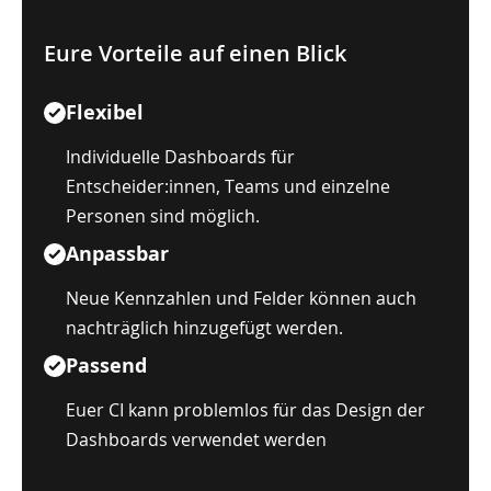
Eure Vorteile auf einen Blick
Flexibel
Individuelle Dashboards für
Entscheider:innen, Teams und einzelne
Personen sind möglich.
Anpassbar
Neue Kennzahlen und Felder können auch
nachträglich hinzugefügt werden.
Passend
Euer CI kann problemlos für das Design der
Dashboards verwendet werden