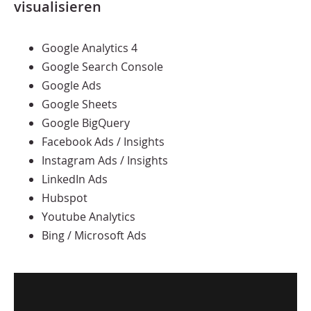
visualisieren
Google Analytics 4
Google Search Console
Google Ads
Google Sheets
Google BigQuery
Facebook Ads / Insights
Instagram Ads / Insights
LinkedIn Ads
Hubspot
Youtube Analytics
Bing / Microsoft Ads