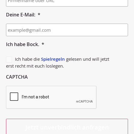
Deine E-Mail:
*
Ich habe Bock.
*
Ich habe die
Spielregeln
gelesen und will jetzt
erst recht mit euch loslegen.
CAPTCHA