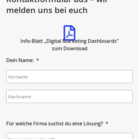
melden uns bei euch
Info-Blatt „Digital Marketing Dashboards"
zum Download
Dein Name:
*
Für welche Firma suchst du eine Lösung?
*