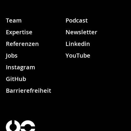
Team
Podcast
Expertise
Newsletter
Referenzen
Linkedin
Jobs
YouTube
Instagram
GitHub
Barrierefreiheit