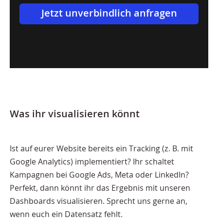
Jetzt unverbindlich anfragen
Was ihr visualisieren könnt
Ist auf eurer Website bereits ein Tracking (z. B. mit
Google Analytics) implementiert? Ihr schaltet
Kampagnen bei Google Ads, Meta oder LinkedIn?
Perfekt, dann könnt ihr das Ergebnis mit unseren
Dashboards visualisieren. Sprecht uns gerne an,
wenn euch ein Datensatz fehlt.