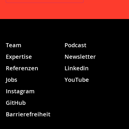
Team
Podcast
Expertise
Newsletter
Referenzen
Linkedin
Jobs
YouTube
Instagram
GitHub
Barrierefreiheit