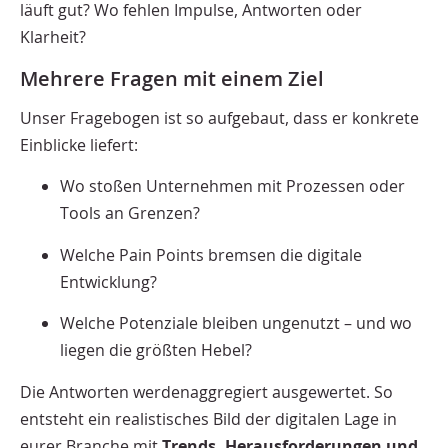
läuft gut? Wo fehlen Impulse, Antworten oder
Klarheit?
Mehrere Fragen mit einem Ziel
Unser Fragebogen ist so aufgebaut, dass er konkrete
Einblicke liefert:
Wo stoßen Unternehmen mit Prozessen oder
Tools an Grenzen?
Welche Pain Points bremsen die digitale
Entwicklung?
Welche Potenziale bleiben ungenutzt – und wo
liegen die größten Hebel?
Die Antworten werdenaggregiert ausgewertet. So
entsteht ein realistisches Bild der digitalen Lage in
eurer Branche mit
Trends, Herausforderungen und