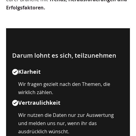
Erfolgsfaktoren.
Darum lohnt es sich, teilzunehmen
Klarheit
Wir fragen gezielt nach den Themen, die
wirklich zählen.
Vertraulichkeit
Wir nutzen die Daten nur zur Auswertung
und melden uns nur, wenn ihr das
ausdrücklich wünscht.