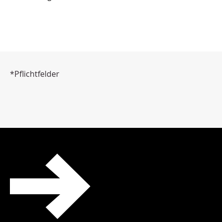
*Pflichtfelder