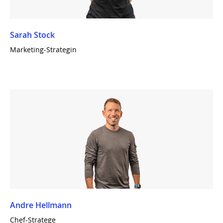
Sarah Stock
Marketing-Strategin
Andre Hellmann
Chef-Stratege