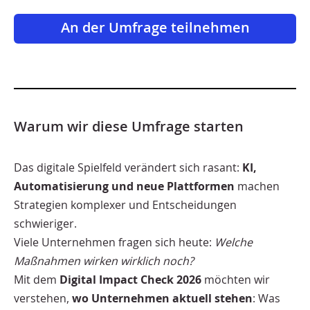
An der Umfrage teilnehmen
Warum wir diese Umfrage starten
Das digitale Spielfeld verändert sich rasant:
KI,
Automatisierung und neue Plattformen
machen
Strategien komplexer und Entscheidungen
schwieriger.
Viele Unternehmen fragen sich heute:
Welche
Maßnahmen wirken wirklich noch?
Mit dem
Digital Impact Check 2026
möchten wir
verstehen,
wo Unternehmen aktuell stehen
: Was