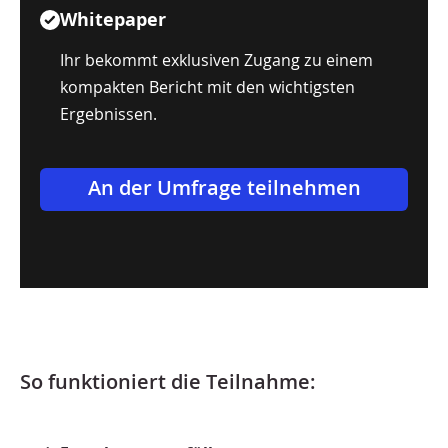
Whitepaper
Ihr bekommt exklusiven Zugang zu einem
kompakten Bericht mit den wichtigsten
Ergebnissen.
An der Umfrage teilnehmen
So funktioniert die Teilnahme: