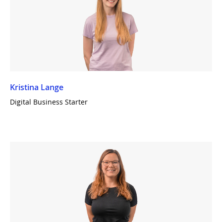
Kristina Lange
Digital Business Starter