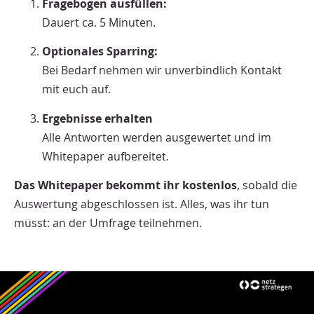
Fragebogen ausfüllen:
Dauert ca. 5 Minuten.
Optionales Sparring:
Bei Bedarf nehmen wir unverbindlich Kontakt
mit euch auf.
Ergebnisse erhalten
Alle Antworten werden ausgewertet und im
Whitepaper aufbereitet.
Das Whitepaper bekommt ihr kostenlos
, sobald die
Auswertung abgeschlossen ist. Alles, was ihr tun
müsst: an der Umfrage teilnehmen.