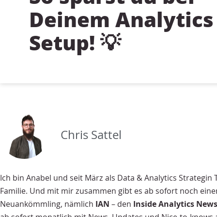
Deinem Analytics
Setup! 💡
Chris Sattel
Ich bin Anabel und seit März als Data & Analytics Strategin 
Familie. Und mit mir zusammen gibt es ab sofort noch eine
Neuankömmling, nämlich
IAN
– den
Inside Analytics News