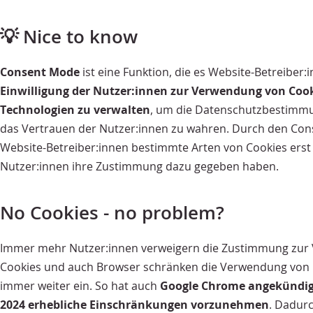
💡 Nice to know
Consent Mode
ist eine Funktion, die es Website-Betreiber:
Einwilligung der Nutzer:innen zur Verwendung von Coo
Technologien zu verwalten
, um die Datenschutzbestimm
das Vertrauen der Nutzer:innen zu wahren. Durch den Co
Website-Betreiber:innen bestimmte Arten von Cookies erst
Nutzer:innen ihre Zustimmung dazu gegeben haben.
No Cookies - no problem?
Immer mehr Nutzer:innen verweigern die Zustimmung zur
Cookies und auch Browser schränken die Verwendung von D
immer weiter ein. So hat auch
Google Chrome angekündigt
2024 erhebliche Einschränkungen vorzunehmen
. Dadur