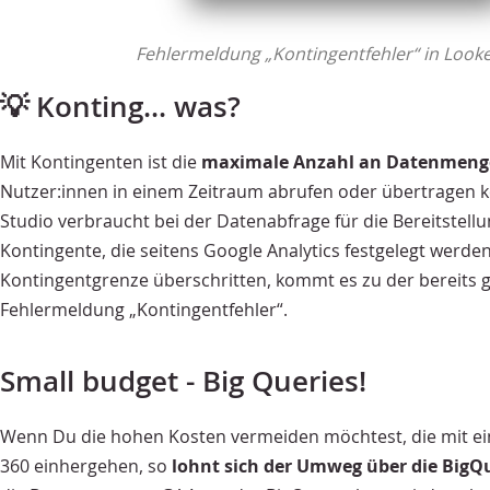
Fehlermeldung „Kontingentfehler“ in Looke
💡 Konting... was?
Mit Kontingenten ist die
maximale Anzahl an Datenmen
Nutzer:innen in einem Zeitraum abrufen oder übertragen 
Studio verbraucht bei der Datenabfrage für die Bereitstel
Kontingente, die seitens Google Analytics festgelegt werden.
Kontingentgrenze überschritten, kommt es zu der bereits
Fehlermeldung „Kontingentfehler“.
Small budget - Big Queries!
Wenn Du die hohen Kosten vermeiden möchtest, die mit e
360 einhergehen, so
lohnt sich der Umweg über die BigQ