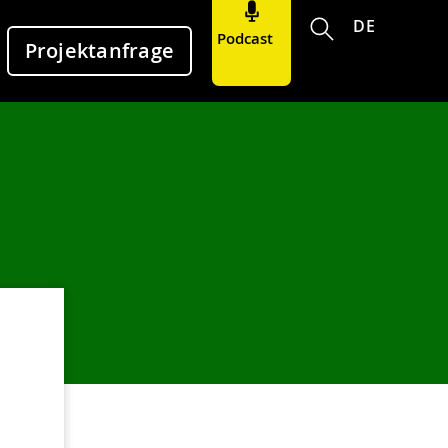
DE
Podcast
Projektanfrage