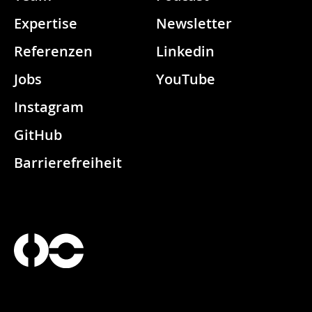
Expertise
Newsletter
Referenzen
Linkedin
Jobs
YouTube
Instagram
GitHub
Barrierefreiheit