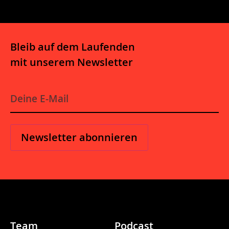
Bleib auf dem Laufenden
mit unserem Newsletter
E-
Mail
*
Team
Podcast