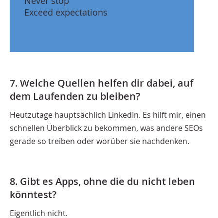
Never stop
Exceed expectations
7. Welche Quellen helfen dir dabei, auf
dem Laufenden zu bleiben?
Heutzutage hauptsächlich LinkedIn. Es hilft mir, einen
schnellen Überblick zu bekommen, was andere SEOs
gerade so treiben oder worüber sie nachdenken.
8. Gibt es Apps, ohne die du nicht leben
könntest?
Eigentlich nicht.