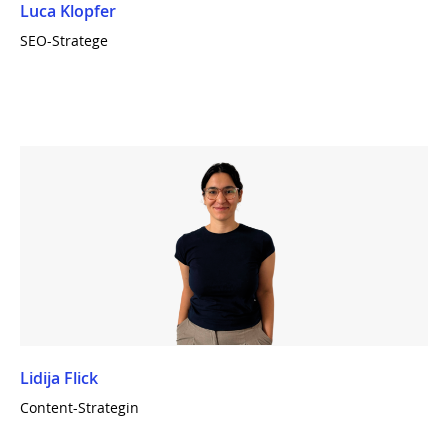
Luca Klopfer
SEO-Stratege
Lidija Flick
Content-Strategin