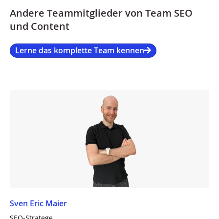
Andere Teammitglieder von Team SEO
und Content
Lerne das komplette Team kennen
Sven Eric Maier
SEO-Stratege