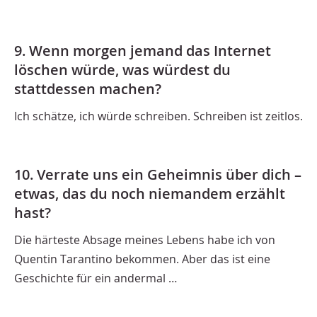
9. Wenn morgen jemand das Internet
löschen würde, was würdest du
stattdessen machen?
Ich schätze, ich würde schreiben. Schreiben ist zeitlos.
10. Verrate uns ein Geheimnis über dich –
etwas, das du noch niemandem erzählt
hast?
Die härteste Absage meines Lebens habe ich von
Quentin Tarantino bekommen. Aber das ist eine
Geschichte für ein andermal …