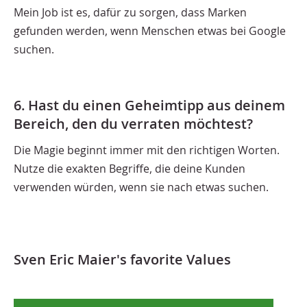
Mein Job ist es, dafür zu sorgen, dass Marken
gefunden werden, wenn Menschen etwas bei Google
suchen.
6. Hast du einen Geheimtipp aus deinem
Bereich, den du verraten möchtest?
Die Magie beginnt immer mit den richtigen Worten.
Nutze die exakten Begriffe, die deine Kunden
verwenden würden, wenn sie nach etwas suchen.
Sven Eric Maier's favorite Values