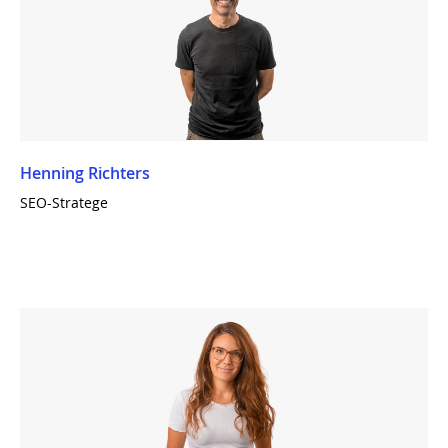
Henning Richters
SEO-Stratege