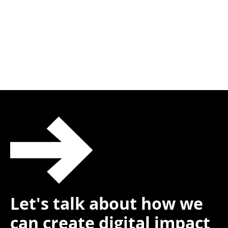
Let's talk about how we
can create digital impact