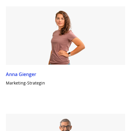
Anna Gienger
Marketing-Strategin