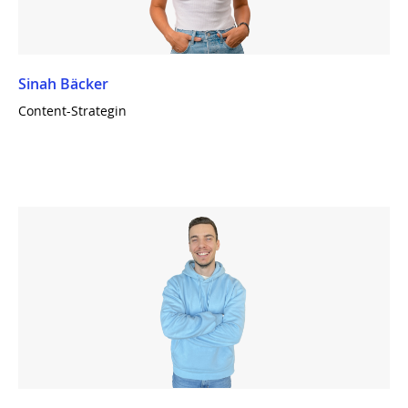
Sinah Bäcker
Content-Strategin