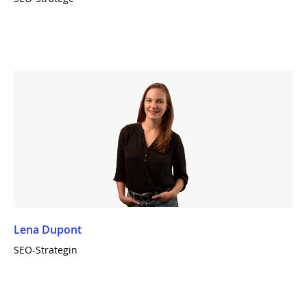
Lena Dupont
SEO-Strategin