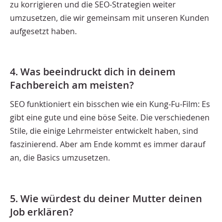
zu korrigieren und die SEO-Strategien weiter
umzusetzen, die wir gemeinsam mit unseren Kunden
aufgesetzt haben.
4. Was beeindruckt dich in deinem
Fachbereich am meisten?
SEO funktioniert ein bisschen wie ein Kung-Fu-Film: Es
gibt eine gute und eine böse Seite. Die verschiedenen
Stile, die einige Lehrmeister entwickelt haben, sind
faszinierend. Aber am Ende kommt es immer darauf
an, die Basics umzusetzen.
5. Wie würdest du deiner Mutter deinen
Job erklären?