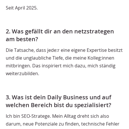
Seit April 2025.
2. Was gefällt dir an den netzstrategen
am besten?
Die Tatsache, dass jede:r eine eigene Expertise besitzt
und die unglaubliche Tiefe, die meine Kolleg:innen
mitbringen. Das inspiriert mich dazu, mich ständig
weiterzubilden.
3. Was ist dein Daily Business und auf
welchen Bereich bist du spezialisiert?
Ich bin SEO-Stratege. Mein Alltag dreht sich also
darum, neue Potenziale zu finden, technische Fehler