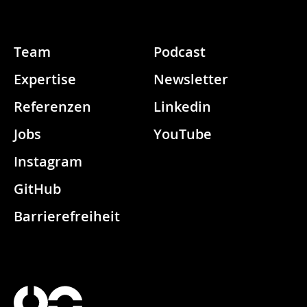
Team
Podcast
Expertise
Newsletter
Referenzen
Linkedin
Jobs
YouTube
Instagram
GitHub
Barrierefreiheit