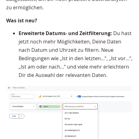
zu ermöglichen.
Was ist neu?
Erweiterte Datums- und Zeitfilterung:
Du hast
jetzt noch mehr Möglichkeiten, Deine Daten
nach Datum und Uhrzeit zu filtern. Neue
Bedingungen wie „Ist in den letzten…“, „Ist vor…“,
„Ist am oder nach…“ und viele mehr erleichtern
Dir die Auswahl der relevanten Daten.