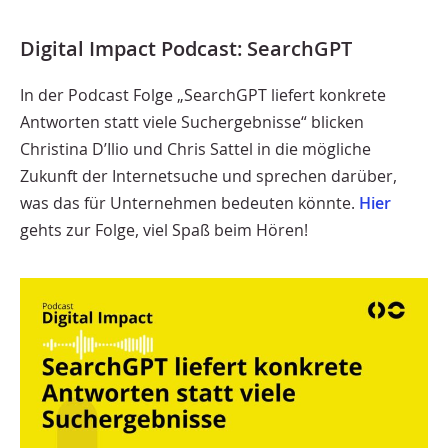
Digital Impact Podcast: SearchGPT
In der Podcast Folge „SearchGPT liefert konkrete
Antworten statt viele Suchergebnisse“ blicken
Christina D’Ilio und Chris Sattel in die mögliche
Zukunft der Internetsuche und sprechen darüber,
was das für Unternehmen bedeuten könnte.
Hier
gehts zur Folge, viel Spaß beim Hören!