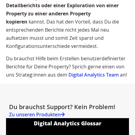
Detailberichts oder einer Exploration von einer
Property zu einer anderen Property
kopieren
kannst. Das hat den Vorteil, dass Du die
entsprechenden Berichte nicht jedes Mal neu
aufsetzen musst und somit Zeit sparst und
Konfigurationsunterschiede vermeidest.
Du brauchst Hilfe beim Erstellen benutzerdefinierter
Berichte für Deine Property? Sprich gerne einen von
uns Strateg:innen aus dem
Digital Analytics Team
an!
Du brauchst Support? Kein Problem!
Zu unseren Produkten
Digital Analytics Glossar