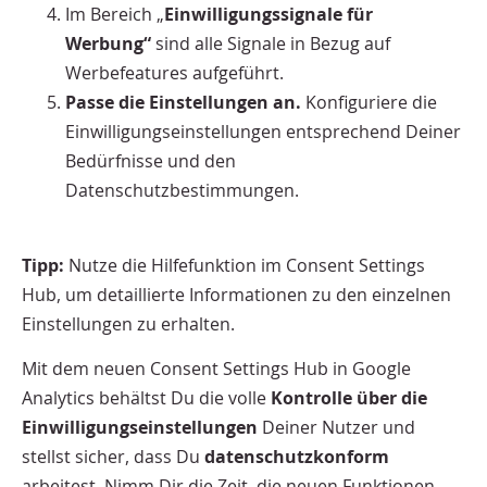
Im Bereich „
Einwilligungssignale für
Werbung“
sind alle Signale in Bezug auf
Werbefeatures aufgeführt.
Passe die Einstellungen an.
Konfiguriere die
Einwilligungseinstellungen entsprechend Deiner
Bedürfnisse und den
Datenschutzbestimmungen.
Tipp:
Nutze die Hilfefunktion im Consent Settings
Hub, um detaillierte Informationen zu den einzelnen
Einstellungen zu erhalten.
Mit dem neuen Consent Settings Hub in Google
Analytics behältst Du die volle
Kontrolle über die
Einwilligungseinstellungen
Deiner Nutzer und
stellst sicher, dass Du
datenschutzkonform
arbeitest. Nimm Dir die Zeit, die neuen Funktionen