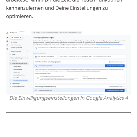
kennenzulernen und Deine Einstellungen zu
optimieren.
Die Einwilligungseinstellungen in Google Analytics 4