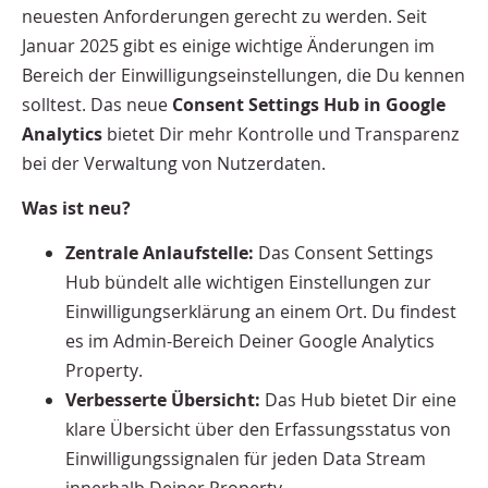
neuesten Anforderungen gerecht zu werden. Seit
Januar 2025 gibt es einige wichtige Änderungen im
Bereich der Einwilligungseinstellungen, die Du kennen
solltest. Das neue
Consent Settings Hub in Google
Analytics
bietet Dir mehr Kontrolle und Transparenz
bei der Verwaltung von Nutzerdaten.
Was ist neu?
Zentrale Anlaufstelle:
Das Consent Settings
Hub bündelt alle wichtigen Einstellungen zur
Einwilligungserklärung an einem Ort. Du findest
es im Admin-Bereich Deiner Google Analytics
Property.
Verbesserte Übersicht:
Das Hub bietet Dir eine
klare Übersicht über den Erfassungsstatus von
Einwilligungssignalen für jeden Data Stream