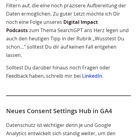
Filtern auf, die eine noch präzisere Aufbereitung der
Daten ermöglichen. Zu guter Letzt möchte ich Dir
noch eine Folge unseres
Digital Impact
Podcasts
zum Thema SearchGPT ans Herz legen und
auch den heutigen Tipp in der Rubrik „Wusstest Du
schon…“ solltest Du dir auf keinen Fall entgehen
lassen.
Solltest Du darüber hinaus noch Fragen oder
Feedback haben, schreib mir bei
LinkedIn
.
Neues Consent Settings Hub in GA4
Datenschutz ist wichtiger denn je und Google
Analytics entwickelt sich ständig weiter, um den