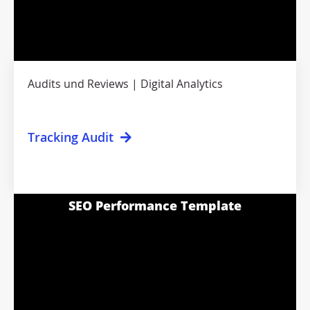
Audits und Reviews
Digital Analytics
Tracking Audit
SEO Performance Template