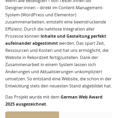
Wenn alle Beteiligten – von Texter:innen bis
Designer:innen – direkt im Content-Management-
System (WordPress und Elementor)
zusammenarbeiten, entsteht eine beeindruckende
Effizienz. Durch die nahtlose Integration aller
Prozesse können
Inhalte und Gestaltung perfekt
aufeinander abgestimmt
werden. Das spart Zeit,
Ressourcen und Kosten und hat uns ermöglicht, die
Website in Rekordzeit fertigzustellen. Dank der
Zusammenarbeit in einem System lassen sich
Änderungen und Aktualisierungen unkompliziert
umsetzen. So entstand eine Website, die schon in der
Entwicklung stets den neuesten Stand abgebildet hat.
Das Projekt wurde mit dem
German Web Award
2025 ausgezeichnet
.