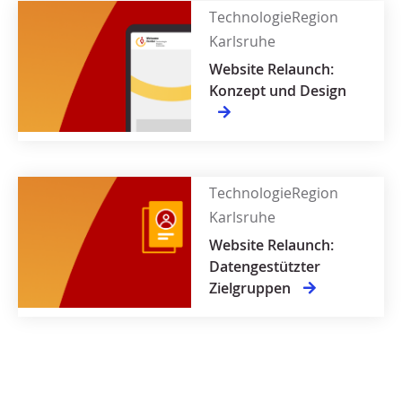
TechnologieRegion
Karlsruhe
Website Relaunch:
Konzept und Design
TechnologieRegion
Karlsruhe
Website Relaunch:
Datengestützter
Zielgruppen