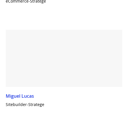
eCommerce-Stratege
Miguel Lucas
Sitebuilder-Stratege