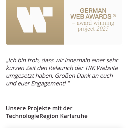
„Ich bin froh, dass wir innerhalb einer sehr
kurzen Zeit den Relaunch der TRK Website
umgesetzt haben. Großen Dank an euch
und euer Engagement! "
Unsere Projekte mit der
TechnologieRegion Karlsruhe