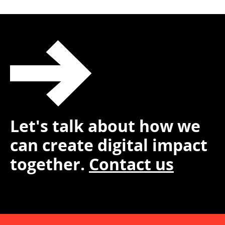
Let's talk about how we
can create digital impact
together.
Contact us