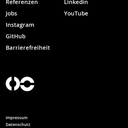
Referenzen
Linkedin
Jobs
YouTube
Instagram
GitHub
Barrierefreiheit
Impressum
Datenschutz