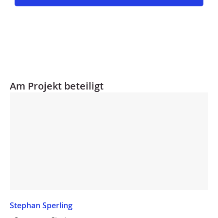
Am Projekt beteiligt
Stephan Sperling