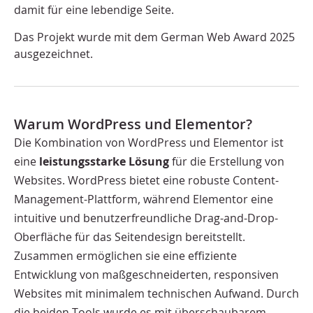
damit für eine lebendige Seite.
Das Projekt wurde mit dem German Web Award 2025
ausgezeichnet.
Warum WordPress und Elementor?
Die Kombination von WordPress und Elementor ist
eine
leistungsstarke Lösung
für die Erstellung von
Websites. WordPress bietet eine robuste Content-
Management-Plattform, während Elementor eine
intuitive und benutzerfreundliche Drag-and-Drop-
Oberfläche für das Seitendesign bereitstellt.
Zusammen ermöglichen sie eine effiziente
Entwicklung von maßgeschneiderten, responsiven
Websites mit minimalem technischen Aufwand. Durch
die beiden Tools wurde es mit überschaubarem