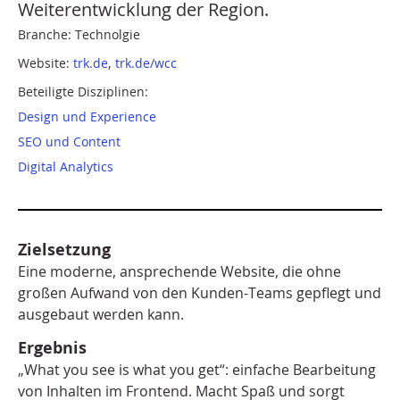
Weiterentwicklung der Region.
Branche: Technolgie
Website:
trk.de
,
trk.de/wcc
Beteiligte Disziplinen:
Design und Experience
SEO und Content
Digital Analytics
Zielsetzung
Eine moderne, ansprechende Website, die ohne
großen Aufwand von den Kunden-Teams gepflegt und
ausgebaut werden kann.
Ergebnis
„What you see is what you get“: einfache Bearbeitung
von Inhalten im Frontend. Macht Spaß und sorgt