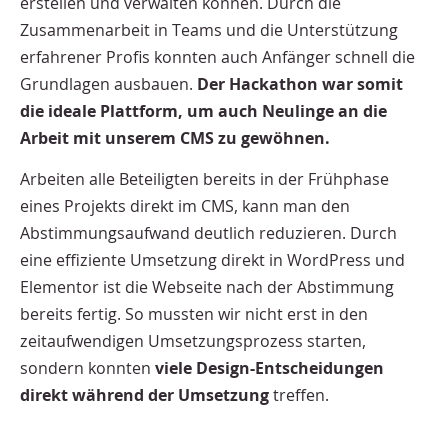
erstellen und verwalten können. Durch die
Zusammenarbeit in Teams und die Unterstützung
erfahrener Profis konnten auch Anfänger schnell die
Grundlagen ausbauen.
Der Hackathon war somit
die ideale Plattform, um auch Neulinge an die
Arbeit mit unserem CMS zu gewöhnen.
Arbeiten alle Beteiligten bereits in der Frühphase
eines Projekts direkt im CMS, kann man den
Abstimmungsaufwand deutlich reduzieren. Durch
eine effiziente Umsetzung direkt in WordPress und
Elementor ist die Webseite nach der Abstimmung
bereits fertig. So mussten wir nicht erst in den
zeitaufwendigen Umsetzungsprozess starten,
sondern konnten
viele Design-Entscheidungen
direkt während der Umsetzung
treffen.