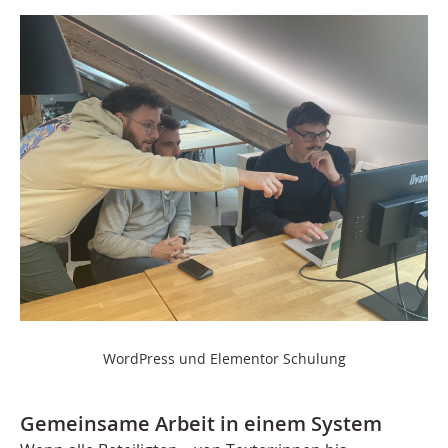
WordPress und Elementor Schulung
Gemeinsame Arbeit in einem System