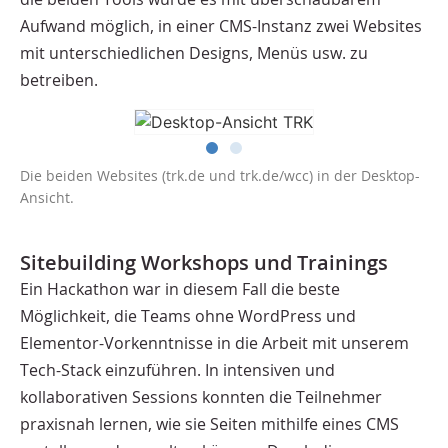
Aufwand möglich, in einer CMS-Instanz zwei Websites
mit unterschiedlichen Designs, Menüs usw. zu
betreiben.
Die beiden Websites (trk.de und trk.de/wcc) in der Desktop-
Ansicht.
Sitebuilding Workshops und Trainings
Ein Hackathon war in diesem Fall die beste
Möglichkeit, die Teams ohne WordPress und
Elementor-Vorkenntnisse in die Arbeit mit unserem
Tech-Stack einzuführen. In intensiven und
kollaborativen Sessions konnten die Teilnehmer
praxisnah lernen, wie sie Seiten mithilfe eines CMS