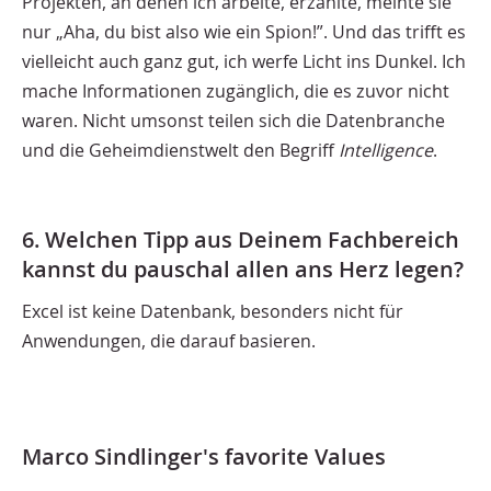
Projekten, an denen ich arbeite, erzählte, meinte sie
nur „Aha, du bist also wie ein Spion!”. Und das trifft es
vielleicht auch ganz gut, ich werfe Licht ins Dunkel. Ich
mache Informationen zugänglich, die es zuvor nicht
waren. Nicht umsonst teilen sich die Datenbranche
und die Geheimdienstwelt den Begriff
Intelligence
.
6. Welchen Tipp aus Deinem Fachbereich
kannst du pauschal allen ans Herz legen?
Excel ist keine Datenbank, besonders nicht für
Anwendungen, die darauf basieren.
Marco Sindlinger's favorite Values