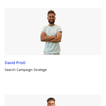
David Pristl
Search Campaign Stratege