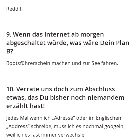
Reddit
9. Wenn das Internet ab morgen
abgeschaltet würde, was wäre Dein Plan
B?
Bootsführerschein machen und zur See fahren.
10. Verrate uns doch zum Abschluss
etwas, das Du bisher noch niemandem
erzählt hast!
Jedes Mal wenn ich „Adresse” oder im Englischen
„Address“ schreibe, muss ich es nochmal googeln,
weil ich es fast immer verwechsle.