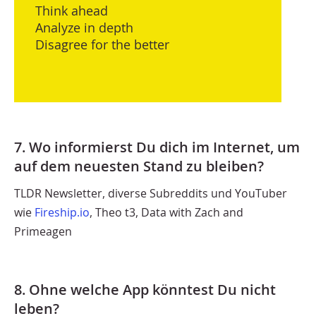
Think ahead
Analyze in depth
Disagree for the better
7. Wo informierst Du dich im Internet, um
auf dem neuesten Stand zu bleiben?
TLDR Newsletter, diverse Subreddits und YouTuber
wie
Fireship.io
, Theo t3, Data with Zach and
Primeagen
8. Ohne welche App könntest Du nicht
leben?