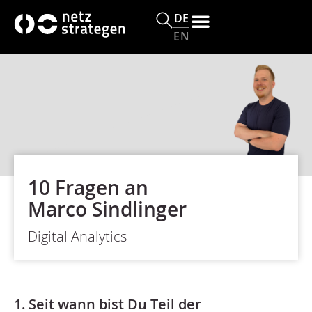
DE
EN
10 Fragen an
Marco Sindlinger
Digital Analytics
1. Seit wann bist Du Teil der