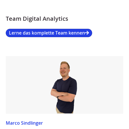
Team Digital Analytics
Lerne das komplette Team kennen
Marco Sindlinger