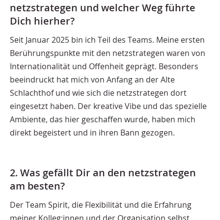
netzstrategen und welcher Weg führte
Dich hierher?
Seit Januar 2025 bin ich Teil des Teams. Meine ersten
Berührungspunkte mit den netzstrategen waren von
Internationalität und Offenheit geprägt. Besonders
beeindruckt hat mich von Anfang an der Alte
Schlachthof und wie sich die netzstrategen dort
eingesetzt haben. Der kreative Vibe und das spezielle
Ambiente, das hier geschaffen wurde, haben mich
direkt begeistert und in ihren Bann gezogen.
2. Was gefällt Dir an den netzstrategen
am besten?
Der Team Spirit, die Flexibilität und die Erfahrung
meiner Kolleg:innen und der Organisation selbst.