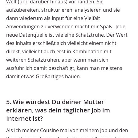
Welt (und darüber hinaus) vorhanden. Sie
aufzubereiten, strukturieren, analysieren und sie
dann wiederum als Input für eine Vielfalt
Anwendungen zu verwenden macht mir Spaß.
Jede
neue Datenquelle ist wie eine Schatztruhe. Der Wert
des Inhalts erschließt sich vielleicht einem nicht
direkt, vielleicht auch erst in Kombination mit
weiteren Schatztruhen, aber wenn man sich
ausführlich damit beschäftigt, kann man meistens
damit etwas Großartiges bauen.
5. Wie würdest Du deiner Mutter
erklären, was dein täglicher Job im
Internet ist?
Als ich meiner Cousine mal von meinem Job und den