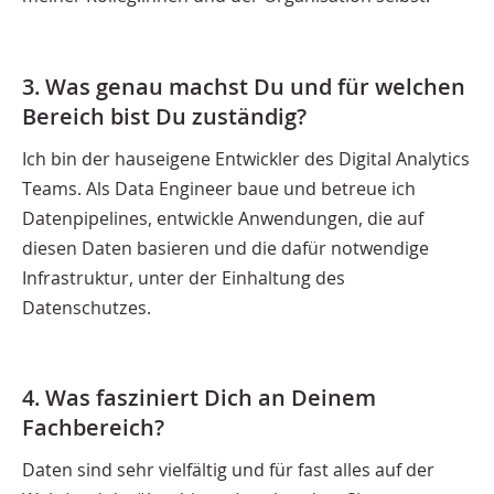
3. Was genau machst Du und für welchen
Bereich bist Du zuständig?
Ich bin der hauseigene Entwickler des Digital Analytics
Teams. Als Data Engineer baue und betreue ich
Datenpipelines, entwickle Anwendungen, die auf
diesen Daten basieren und die dafür notwendige
Infrastruktur, unter der Einhaltung des
Datenschutzes.
4. Was fasziniert Dich an Deinem
Fachbereich?
Daten sind sehr vielfältig und für fast alles auf der