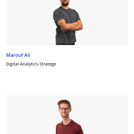
Marouf Ali
Digital Analytics-Stratege