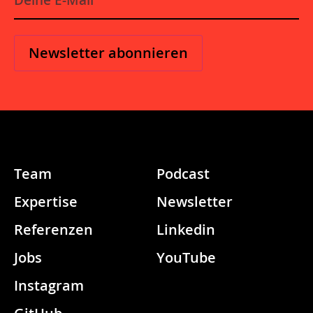
Mail
*
Team
Podcast
Expertise
Newsletter
Referenzen
Linkedin
Jobs
YouTube
Instagram