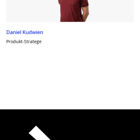
Daniel Kudwien
Produkt-Stratege