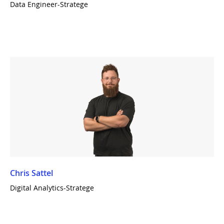
Data Engineer-Stratege
Chris Sattel
Digital Analytics-Stratege