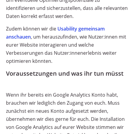
um eventuelle Optimierungspotenziale zu
identifizieren und sicherzustellen, dass alle relevanten
Daten korrekt erfasst werden.
Zudem können wir die
Usability gemeinsam
anschauen
, um herauszufinden, wie Nutzer:innen mit
eurer Website interagieren und welche
Verbesserungen das Nutzer:innenerlebnis weiter
optimieren könnten.
Voraussetzungen und was ihr tun müsst
Wenn ihr bereits ein Google Analytics Konto habt,
brauchen wir lediglich den Zugang von euch. Muss
zunächst ein neues Konto aufgesetzt werden,
übernehmen wir dies gerne für euch. Die Installation
von Google Analytics auf eurer Website stimmen wir