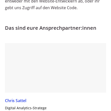
entweder mit den Website-Entwicklern ab, oder ihr
gebt uns Zugriff auf den Website Code.
Das sind eure Ansprechpartner:innen
Chris Sattel
Digital Analytics-Stratege