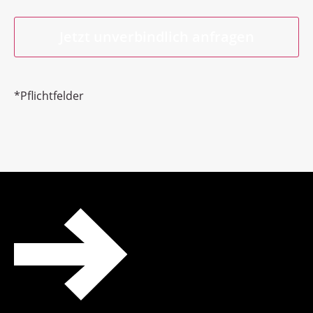
*Pflichtfelder