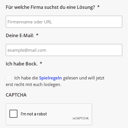
Für welche Firma suchst du eine Lösung?
*
Deine E-Mail:
*
Ich habe Bock.
*
Ich habe die
Spielregeln
gelesen und will jetzt
erst recht mit euch loslegen.
CAPTCHA