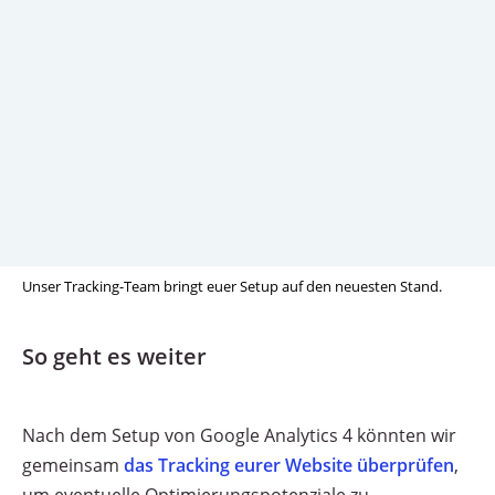
Unser Tracking-Team bringt euer Setup auf den neuesten Stand.
So geht es weiter
Nach dem Setup von Google Analytics 4 könnten wir
gemeinsam
das Tracking eurer Website überprüfen
,