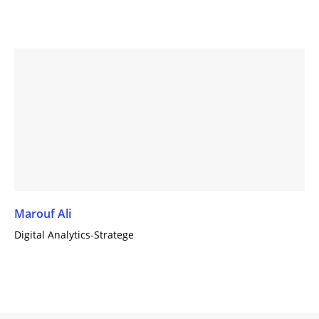
Marouf Ali
Digital Analytics-Stratege