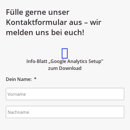
Fülle gerne unser
Kontaktformular aus – wir
melden uns bei euch!
Info-Blatt „Google Analytics Setup"
zum Download
Dein Name:
*