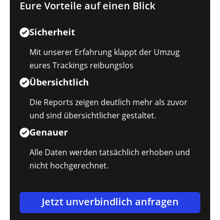
Eure Vorteile auf einen Blick
Sicherheit
Mit unserer Erfahrung klappt der Umzug
eures Trackings reibungslos
Übersichtlich
Die Reports zeigen deutlich mehr als zuvor
und sind übersichtlicher gestaltet.
Genauer
Alle Daten werden tatsächlich erhoben und
nicht hochgerechnet.
Jetzt unverbindlich anfragen