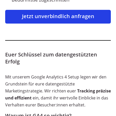
Jetzt unverbindlich anfragen
Euer Schlüssel zum datengestützten
Erfolg
Mit unserem Google Analytics 4 Setup legen wir den
Grundstein für eure datengestützte
Marketingstrategie. Wir richten euer
Tracking präzise
und effizient
ein, damit ihr wertvolle Einblicke in das
Verhalten eurer Besucher:innen erhaltet.
Warum ist GA4 so wichtig?