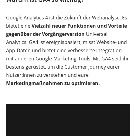
Google Analytics 4 ist die Zukunft der Webanalyse. Es
bietet eine
Vielzahl neuer Funktionen und Vorteile
gegenüber der Vorgängerversion
Universal
Analytics. GA4 ist ereignisbasiert, misst Website- und
App-Daten und bietet eine verbesserte Integration
mit anderen Google-Marketing-Tools. Mit GA4 seid ihr
bestens gerüstet, um die Customer Journey eurer
Nutzer:innen zu verstehen und eure
Marketingmaßnahmen zu optimieren.