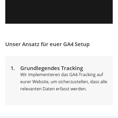
Unser Ansatz für euer GA4 Setup
1.
Grundlegendes Tracking
Wir implementieren das GA4-Tracking auf
eurer Website, um sicherzustellen, dass alle
relevanten Daten erfasst werden.