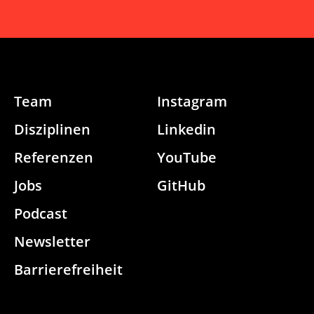
Team
Instagram
Disziplinen
Linkedin
Referenzen
YouTube
Jobs
GitHub
Podcast
Newsletter
Barrierefreiheit