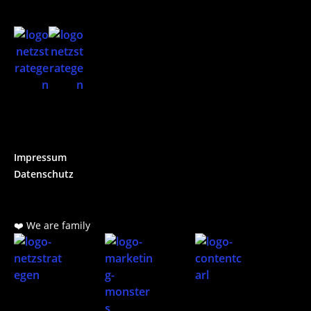
Impressum
Datenschutz
❤️ We are family