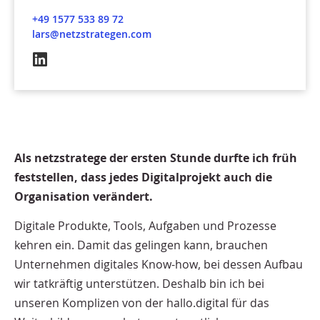
+49 1577 533 89 72
lars@netzstrategen.com
Als netzstratege der ersten Stunde durfte ich früh
feststellen, dass jedes Digitalprojekt auch die
Organisation verändert.
Digitale Produkte, Tools, Aufgaben und Prozesse
kehren ein. Damit das gelingen kann, brauchen
Unternehmen digitales Know-how, bei dessen Aufbau
wir tatkräftig unterstützen. Deshalb bin ich bei
unseren Komplizen von der hallo.digital für das