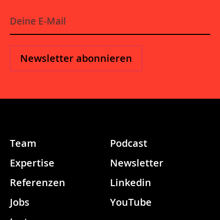
E-
Mail
*
Team
Podcast
Expertise
Newsletter
Referenzen
Linkedin
Jobs
YouTube