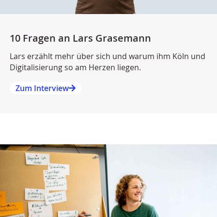
10 Fragen an Lars Grasemann
Lars erzählt mehr über sich und warum ihm Köln und
Digitalisierung so am Herzen liegen.
Zum Interview