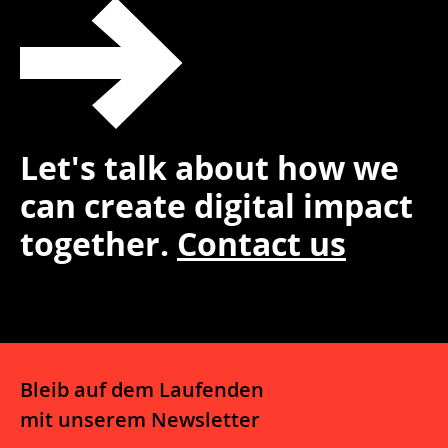
Let's talk about how we
can create digital impact
together.
Contact us
Bleib auf dem Laufenden
mit unserem Newsletter