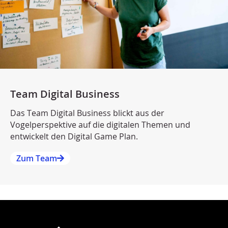
Team Digital Business
Das Team Digital Business blickt aus der
Vogelperspektive auf die digitalen Themen und
entwickelt den Digital Game Plan.
Zum Team