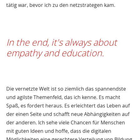
tätig war, bevor ich zu den netzstrategen kam.
In the end, it's always about
empathy and education.
Die vernetzte Welt ist so ziemlich das spannendste
und agilste Themenfeld, das ich kenne. Es macht
Spaß, es fordert heraus. Es erleichtert das Leben auf
der einen Seite und schafft neue Abhängigkeiten auf
der anderen. Ich sehe viele Chancen für Menschen
mit guten Ideen und hoffe, dass die digitalen
Möglichkeiten eine gerechtere Verteilung von Bildung