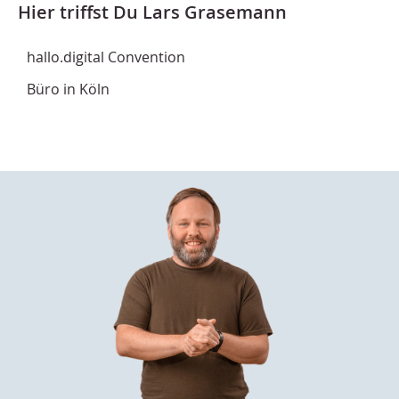
Hier triffst Du Lars Grasemann
hallo.digital Convention
Büro in Köln