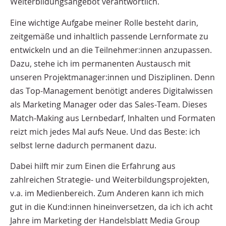
Weiterbildungsangebot verantwortlich.
Eine wichtige Aufgabe meiner Rolle besteht darin,
zeitgemäße und inhaltlich passende Lernformate zu
entwickeln und an die Teilnehmer:innen anzupassen.
Dazu, stehe ich im permanenten Austausch mit
unseren Projektmanager:innen und Disziplinen. Denn
das Top-Management benötigt anderes Digitalwissen
als Marketing Manager oder das Sales-Team. Dieses
Match-Making aus Lernbedarf, Inhalten und Formaten
reizt mich jedes Mal aufs Neue. Und das Beste: ich
selbst lerne dadurch permanent dazu.
Dabei hilft mir zum Einen die Erfahrung aus
zahlreichen Strategie- und Weiterbildungsprojekten,
v.a. im Medienbereich. Zum Anderen kann ich mich
gut in die Kund:innen hineinversetzen, da ich ich acht
Jahre im Marketing der Handelsblatt Media Group