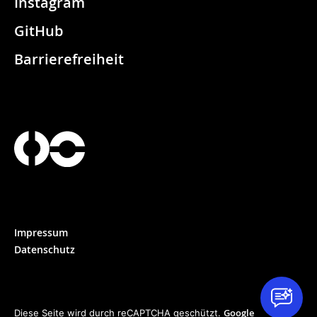
Instagram
GitHub
Barrierefreiheit
Impressum
Datenschutz
Google
Diese Seite wird durch reCAPTCHA geschützt.