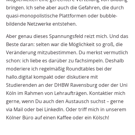
bringen. Ich sehe aber auch die Gefahren, die durch
quasi-monopolistische Plattformen oder bubble-
bildende Netzwerke entstehen.
Aber genau dieses Spannungsfeld reizt mich. Und das
Beste daran: selten war die Möglichkeit so groß, die
Veränderung mitzubestimmen. Du merkst vermutlich
schon: ich liebe es darüber zu fachsimpeln. Deshalb
moderiere ich regelmäßig Roundtables bei der
hallo.digital kompakt oder diskutiere mit
Studierenden an der DHBW Ravensburg oder der Uni
Köln im Rahmen von Lehraufträgen. Kontaktier mich
gerne, wenn Du auch den Austausch suchst – gerne
via Mail oder bei LinkedIn. Oder triff mich in unserem
Kölner Büro auf einen Kaffee oder ein Kölsch!